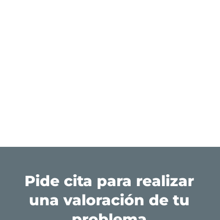
Pide cita para realizar
una valoración de tu
problema