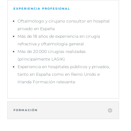
EXPERIENCIA PROFESIONAL
Oftalmólogo y cirujano consultor en hospital
privado en España
Más de 18 años de experiencia en cirugía
refractiva y oftalmología general
Más de 20.000 cirugías realizadas
(principalmente LASIK)
Experiencia en hospitales públicos y privados,
tanto en España como en Reino Unido e
Irlanda Formación relevante
FORMACIÓN