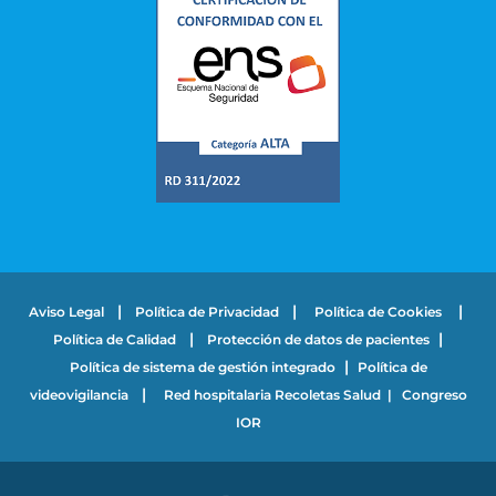
|
|
|
Aviso Legal
Política de Privacidad
Política de Cookies
|
|
Política de Calidad
Protección de datos de pacientes
|
Política de sistema de gestión integrado
Política de
|
videovigilancia
Red hospitalaria Recoletas Salud
|
Congreso
IOR