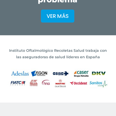
VER MÁS
Instituto Oftalmológico Recoletas Salud trabaja con
las aseguradoras de salud líderes en España