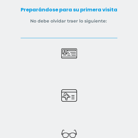
Preparándose para su primera visita
No debe olvidar traer lo siguiente: