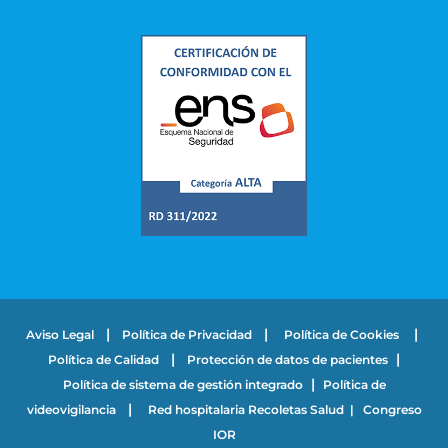
|
|
|
Aviso Legal
Política de Privacidad
Política de Cookies
|
|
Política de Calidad
Protección de datos de pacientes
|
Política de sistema de gestión integrado
Política de
|
videovigilancia
Red hospitalaria Recoletas Salud
|
Congreso
IOR