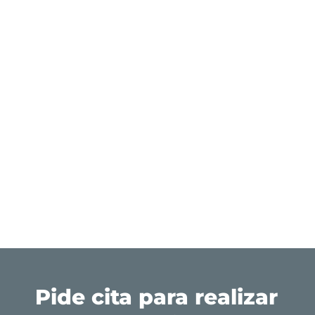
Pide cita para realizar