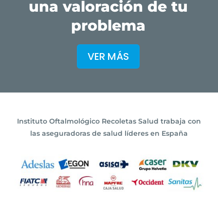
una valoración de tu
problema
VER MÁS
Instituto Oftalmológico Recoletas Salud trabaja con
las aseguradoras de salud líderes en España