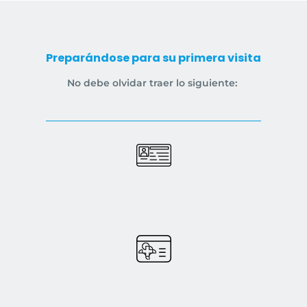
Preparándose para su primera visita
No debe olvidar traer lo siguiente: