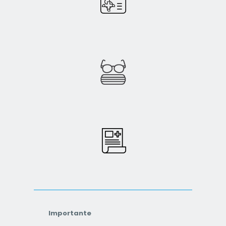
Importante