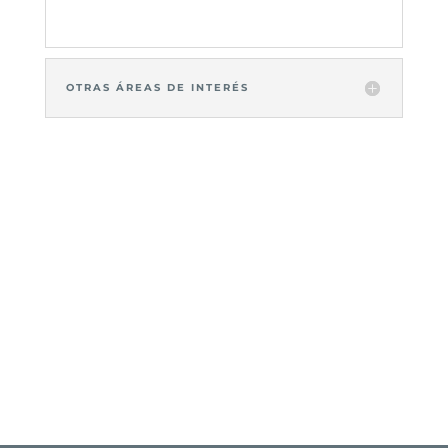
OTRAS ÁREAS DE INTERÉS