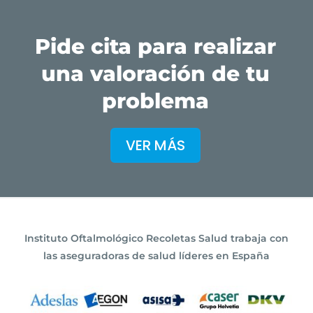
Pide cita para realizar
una valoración de tu
problema
VER MÁS
Instituto Oftalmológico Recoletas Salud trabaja con
las aseguradoras de salud líderes en España