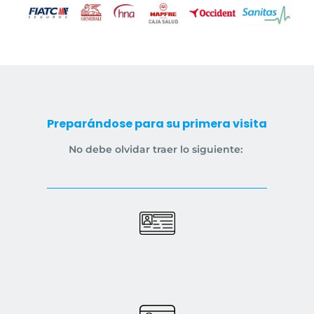
Preparándose para su primera visita
No debe olvidar traer lo siguiente: