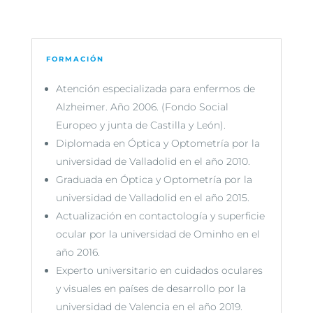
FORMACIÓN
Atención especializada para enfermos de
Alzheimer. Año 2006. (Fondo Social
Europeo y junta de Castilla y León).
Diplomada en Óptica y Optometría por la
universidad de Valladolid en el año 2010.
Graduada en Óptica y Optometría por la
universidad de Valladolid en el año 2015.
Actualización en contactología y superficie
ocular por la universidad de Ominho en el
año 2016.
Experto universitario en cuidados oculares
y visuales en países de desarrollo por la
universidad de Valencia en el año 2019.