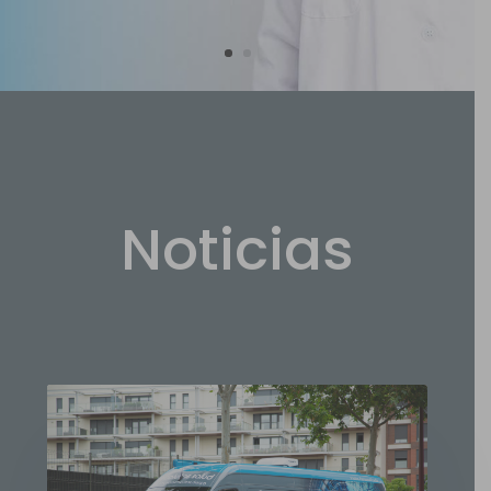
Noticias