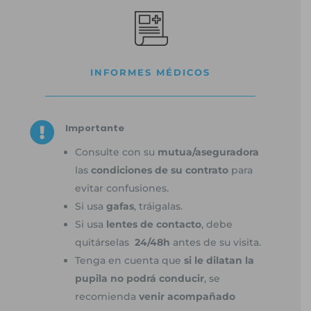
INFORMES MÉDICOS

Importante
Consulte con su
mutua/aseguradora
las
condiciones de su contrato
para
evitar confusiones.
Si usa
gafas
, tráigalas.
Si usa
lentes de contacto
, debe
quitárselas
24/48h
antes de su visita.
Tenga en cuenta que
si le dilatan la
pupila no podrá conducir
, se
recomienda
venir acompañado