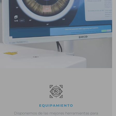
EQUIPAMIENTO
Disponemos de las mejores herramientas para