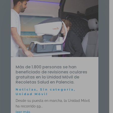
Más de 1.800 personas se han
beneficiado de revisiones oculares
gratuitas en la Unidad Móvil de
Recoletas Salud en Palencia.
Noticias
,
Sin categoría
,
Unidad Móvil
Desde su puesta en marcha, la Unidad Móvil
ha recorrido 59...
leer más