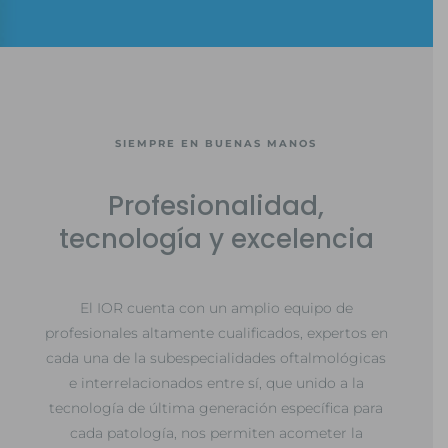
SIEMPRE EN BUENAS MANOS
Profesionalidad,
tecnología y excelencia
El IOR cuenta con un amplio equipo de
profesionales altamente cualificados, expertos en
cada una de la subespecialidades oftalmológicas
e interrelacionados entre sí, que unido a la
tecnología de última generación específica para
cada patología, nos permiten acometer la