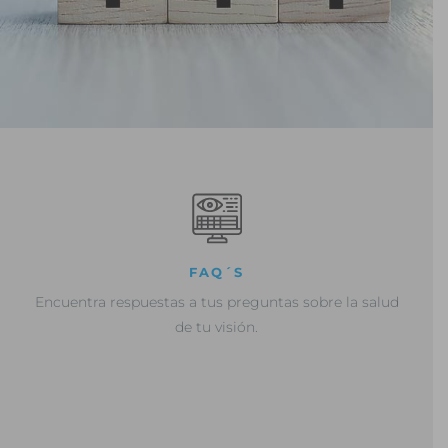
FAQ´S
Encuentra respuestas a tus preguntas sobre la salud
de tu visión.