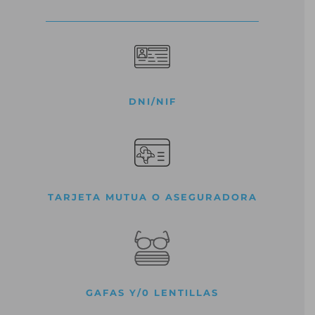
DNI/NIF
TARJETA MUTUA O ASEGURADORA
GAFAS Y/0 LENTILLAS