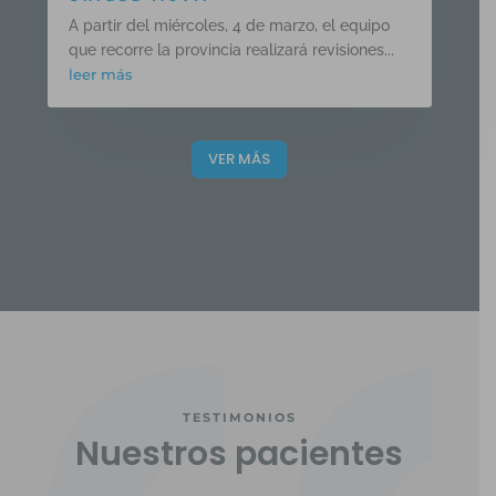
A partir del miércoles, 4 de marzo, el equipo
que recorre la provincia realizará revisiones...
leer más
VER MÁS
TESTIMONIOS
Nuestros pacientes