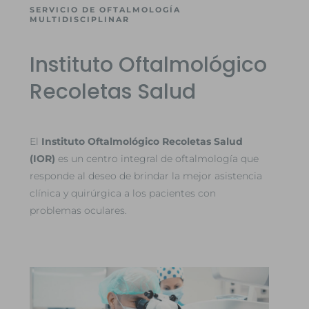
SERVICIO DE OFTALMOLOGÍA
MULTIDISCIPLINAR
Instituto Oftalmológico
Recoletas Salud
El
Instituto Oftalmológico Recoletas Salud
(IOR)
es un centro integral de oftalmología que
responde al deseo de brindar la mejor asistencia
clínica y quirúrgica a los pacientes con
problemas oculares.