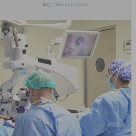
diagnósticos precisos.