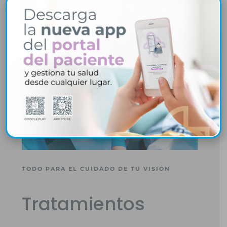
TODO PARA EL CUIDADO DE TU VISIÓN
Tratamientos