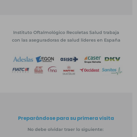
Instituto Oftalmológico Recoletas Salud trabaja
con las aseguradoras de salud líderes en España
Preparándose para su primera visita
No debe olvidar traer lo siguiente: