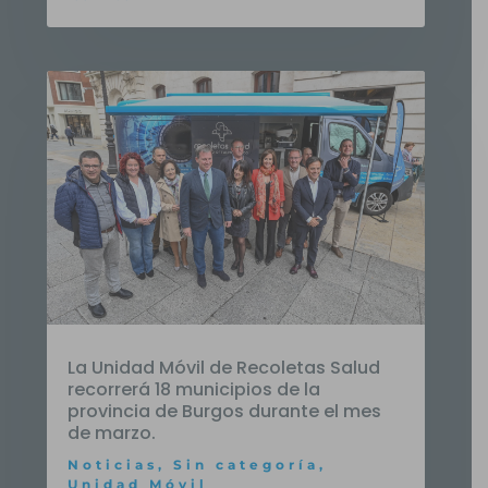
La Unidad Móvil de Recoletas Salud
recorrerá 18 municipios de la
provincia de Burgos durante el mes
de marzo.
Noticias
,
Sin categoría
,
Unidad Móvil