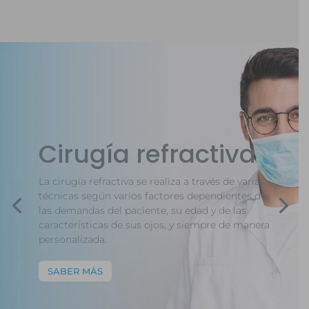
Cirugía refractiva
La cirugía refractiva se realiza a través de varias
técnicas según varios factores dependientes de
las demandas del paciente, su edad y de las
características de sus ojos, y siempre de manera
personalizada.
SABER MÁS