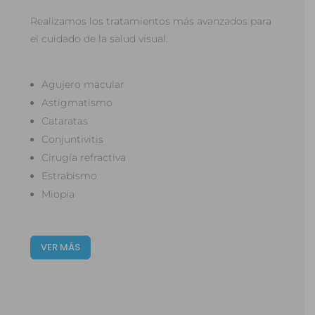
Realizamos los tratamientos más avanzados para
el cuidado de la salud visual.
Agujero macular
Astigmatismo
Cataratas
Conjuntivitis
Cirugía refractiva
Estrabismo
Miopía
VER MÁS