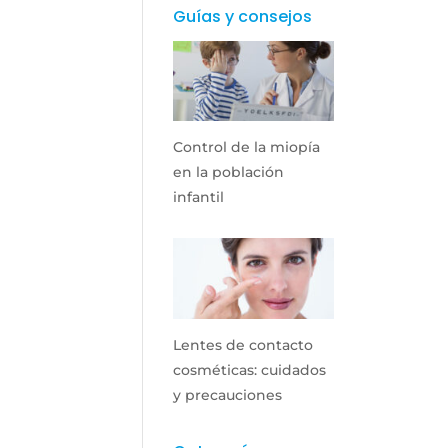
Guías y consejos
Control de la miopía
en la población
infantil
Lentes de contacto
cosméticas: cuidados
y precauciones