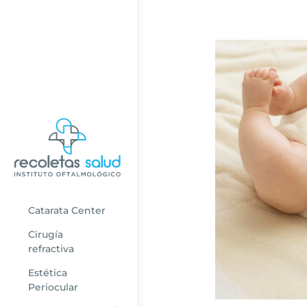
Catarata Center
Cirugía
refractiva
Estética
Periocular