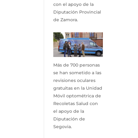
con el apoyo de la
Diputación Provincial
de Zamora.
Más de 700 personas
se han sometido a las
revisiones oculares
gratuitas en la Unidad
Móvil optométrica de
Recoletas Salud con
el apoyo de la
Diputación de
Segovia.