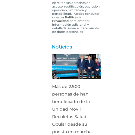
ejercitar tus derechos de
acceso, rectificación, supresión,
oposición, limitación y
portabilidad. Puedes consultar
nuestra
Política de
Privacidad
para obtener
información adicional y
detallada sobre el tratamiento
de datos personales
Noticias
Más de 2.900
personas de han
beneficiado de la
Unidad Móvil
Recoletas Salud
Ocular desde su
puesta en marcha