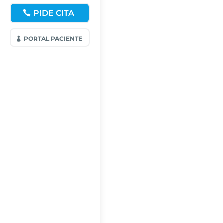
PIDE CITA
PORTAL PACIENTE