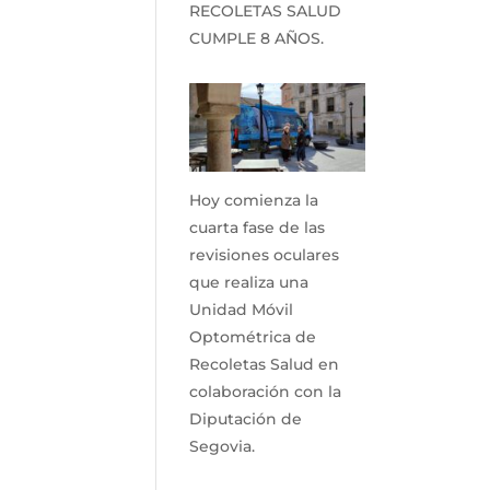
RECOLETAS SALUD
CUMPLE 8 AÑOS.
Hoy comienza la
cuarta fase de las
revisiones oculares
que realiza una
Unidad Móvil
Optométrica de
Recoletas Salud en
colaboración con la
Diputación de
Segovia.