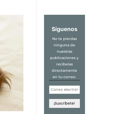
Síguenos
No te pierdas
ninguna de
nuestras
publicaciones y
recíbelas
directamente
en tu correo.