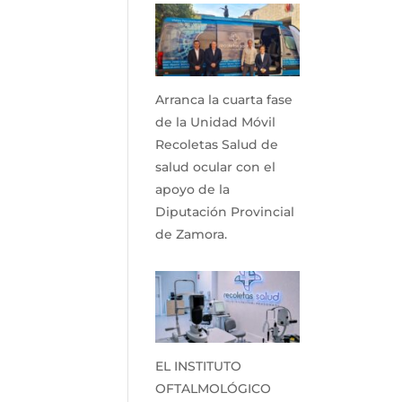
Arranca la cuarta fase
de la Unidad Móvil
Recoletas Salud de
salud ocular con el
apoyo de la
Diputación Provincial
de Zamora.
EL INSTITUTO
OFTALMOLÓGICO