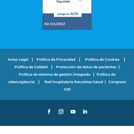
|
|
|
Aviso Legal
Política de Privacidad
Política de Cookies
|
|
Política de Calidad
Protección de datos de pacientes
|
Política de sistema de gestión integrado
Política de
|
videovigilancia
Red hospitalaria Recoletas Salud
|
Congreso
IOR