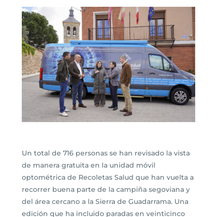
Un total de 716 personas se han revisado la vista
de manera gratuita en la unidad móvil
optométrica de Recoletas Salud que han vuelta a
recorrer buena parte de la campiña segoviana y
del área cercano a la Sierra de Guadarrama. Una
edición que ha incluido paradas en veinticinco