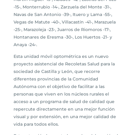
-15-, Monterrubio -14-, Zarzuela del Monte -31-,
Navas de San Antonio -39-, Ituero y Lama -55-,
Vegas de Matute -40-, Villacastín -41-, Marazuela
-25-, Marazoleja -23-, Juarros de Riomoros -17-,
Hontanares de Eresma -30-, Los Huertos -21- y
Anaya -24-.
Esta unidad móvil optométrica es un nuevo
proyecto asistencial de Recoletas Salud para la
sociedad de Castilla y León, que recorre
diferentes provincias de la Comunidad
Autónoma con el objetivo de facilitar a las
personas que viven en los núcleos rurales el
acceso a un programa de salud de calidad que
repercute directamente en una mejor función
visual y por extensión, en una mejor calidad de
vida para todos ellos.