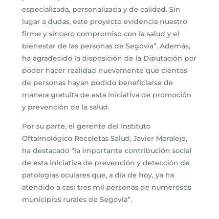
especializada, personalizada y de calidad. Sin
lugar a dudas, este proyecto evidencia nuestro
firme y sincero compromiso con la salud y el
bienestar de las personas de Segovia”. Además,
ha agradecido la disposición de la Diputación por
poder hacer realidad nuevamente que cientos
de personas hayan podido beneficiarse de
manera gratuita de esta iniciativa de promoción
y prevención de la salud.
Por su parte, el gerente del Instituto
Oftalmológico Recoletas Salud, Javier Moralejo,
ha destacado “la importante contribución social
de esta iniciativa de prevención y detección de
patologías oculares que, a día de hoy, ya ha
atendido a casi tres mil personas de numerosos
municipios rurales de Segovia”.