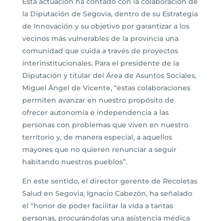
Esta actuación ha contado con la colaboración de
la Diputación de Segovia, dentro de su Estrategia
de Innovación y su objetivo por garantizar a los
vecinos más vulnerables de la provincia una
comunidad que cuida a través de proyectos
interinstitucionales. Para el presidente de la
Diputación y titular del Área de Asuntos Sociales,
Miguel Ángel de Vicente, “estas colaboraciones
permiten avanzar en nuestro propósito de
ofrecer autonomía e independencia a las
personas con problemas que viven en nuestro
territorio y, de manera especial, a aquellos
mayores que no quieren renunciar a seguir
habitando nuestros pueblos”.
En este sentido, el director gerente de Recoletas
Salud en Segovia, Ignacio Cabezón, ha señalado
el “honor de poder facilitar la vida a tantas
personas, procurándolas una asistencia médica