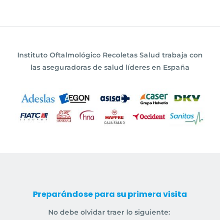
Instituto Oftalmológico Recoletas Salud trabaja con
las aseguradoras de salud líderes en España
Preparándose para su primera visita
No debe olvidar traer lo siguiente: