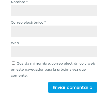
Nombre
*
Correo electrónico
*
Web
Guarda mi nombre, correo electrónico y web
en este navegador para la próxima vez que
comente.