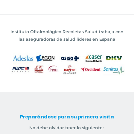
Instituto Oftalmológico Recoletas Salud trabaja con
las aseguradoras de salud líderes en España
Preparándose para su primera visita
No debe olvidar traer lo siguiente: