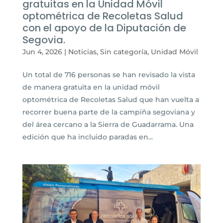
gratuitas en la Unidad Móvil
optométrica de Recoletas Salud
con el apoyo de la Diputación de
Segovia.
Jun 4, 2026
|
Noticias
,
Sin categoría
,
Unidad Móvil
Un total de 716 personas se han revisado la vista
de manera gratuita en la unidad móvil
optométrica de Recoletas Salud que han vuelta a
recorrer buena parte de la campiña segoviana y
del área cercano a la Sierra de Guadarrama. Una
edición que ha incluido paradas en...