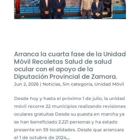
Arranca la cuarta fase de la Unidad
Móvil Recoletas Salud de salud
ocular con el apoyo de la
Diputación Provincial de Zamora.
Jun 2, 2026
|
Noticias
,
Sin categoría
,
Unidad Móvil
Desde hoy y hasta el próximo 1 de julio, la unidad
móvil recorre 22 municipios realizando revisiones
oculares gratuitas Desde su puesta en marcha ya
se han beneficiado 2.221 personas y ha estado
presente en 59 localidades. Desde que arrancara
el 1 de octubre de 2024,...