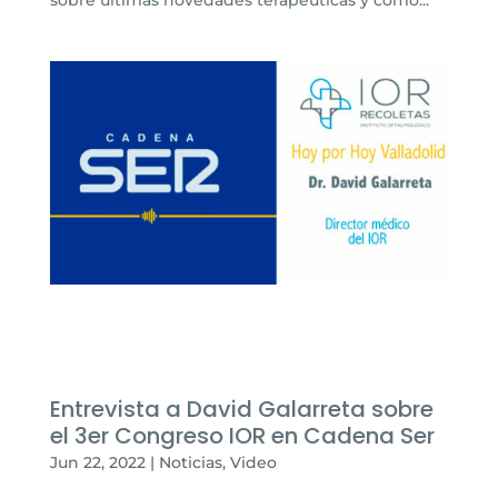
Entrevista a David Galarreta sobre
el 3er Congreso IOR en Cadena Ser
Jun 22, 2022
|
Noticias
,
Video