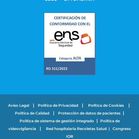
|
|
|
Aviso Legal
Política de Privacidad
Política de Cookies
|
|
Política de Calidad
Protección de datos de pacientes
|
Política de sistema de gestión integrado
Política de
|
videovigilancia
Red hospitalaria Recoletas Salud
|
Congreso
IOR