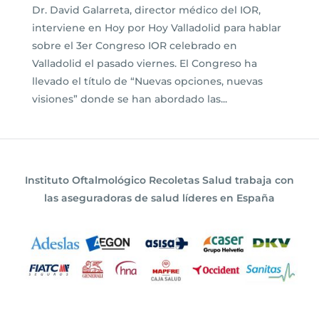
Dr. David Galarreta, director médico del IOR,
interviene en Hoy por Hoy Valladolid para hablar
sobre el 3er Congreso IOR celebrado en
Valladolid el pasado viernes. El Congreso ha
llevado el título de “Nuevas opciones, nuevas
visiones” donde se han abordado las...
Instituto Oftalmológico Recoletas Salud trabaja con
las aseguradoras de salud líderes en España