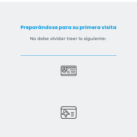
Preparándose para su primera visita
No debe olvidar traer lo siguiente: