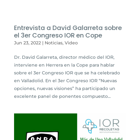
Entrevista a David Galarreta sobre
el 3er Congreso IOR en Cope
Jun 23, 2022
|
Noticias
,
Video
Dr. David Galarreta, director médico del IOR,
interviene en Herrera en la Cope para hablar
sobre el 3er Congreso IOR que se ha celebrado
en Valladolid. En el 3er Congreso IOR “Nuevas
opciones, nuevas visiones” ha participado un
excelente panel de ponentes compuesto...