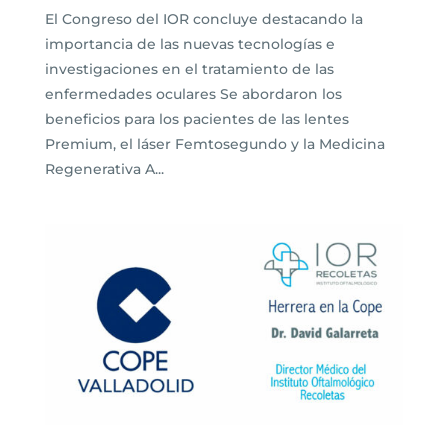
El Congreso del IOR concluye destacando la
importancia de las nuevas tecnologías e
investigaciones en el tratamiento de las
enfermedades oculares Se abordaron los
beneficios para los pacientes de las lentes
Premium, el láser Femtosegundo y la Medicina
Regenerativa A...