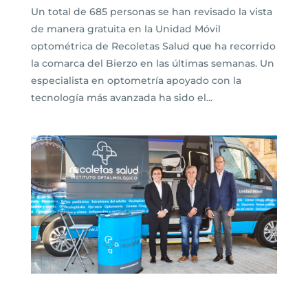
Un total de 685 personas se han revisado la vista
de manera gratuita en la Unidad Móvil
optométrica de Recoletas Salud que ha recorrido
la comarca del Bierzo en las últimas semanas. Un
especialista en optometría apoyado con la
tecnología más avanzada ha sido el...