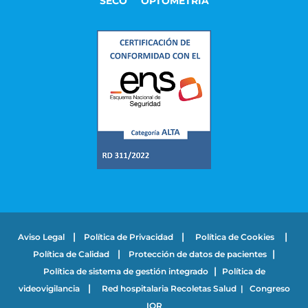
SECO
OPTOMETRÍA
|
|
|
Aviso Legal
Política de Privacidad
Política de Cookies
|
|
Política de Calidad
Protección de datos de pacientes
|
Política de sistema de gestión integrado
Política de
|
videovigilancia
Red hospitalaria Recoletas Salud
|
Congreso
IOR