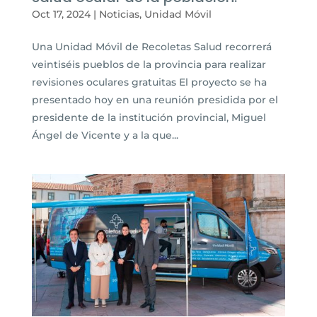
Oct 17, 2024
|
Noticias
,
Unidad Móvil
Una Unidad Móvil de Recoletas Salud recorrerá
veintiséis pueblos de la provincia para realizar
revisiones oculares gratuitas El proyecto se ha
presentado hoy en una reunión presidida por el
presidente de la institución provincial, Miguel
Ángel de Vicente y a la que...