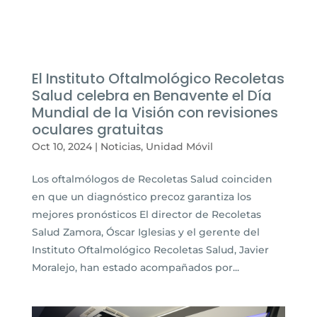
El Instituto Oftalmológico Recoletas
Salud celebra en Benavente el Día
Mundial de la Visión con revisiones
oculares gratuitas
Oct 10, 2024
|
Noticias
,
Unidad Móvil
Los oftalmólogos de Recoletas Salud coinciden
en que un diagnóstico precoz garantiza los
mejores pronósticos El director de Recoletas
Salud Zamora, Óscar Iglesias y el gerente del
Instituto Oftalmológico Recoletas Salud, Javier
Moralejo, han estado acompañados por...