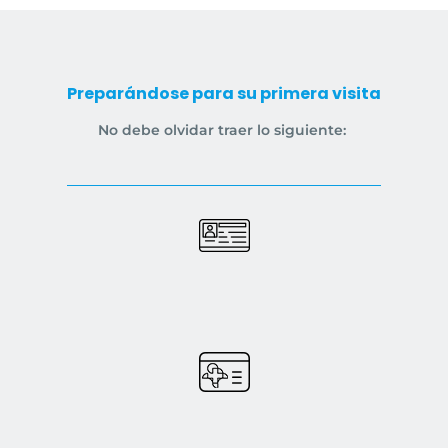
Preparándose para su primera visita
No debe olvidar traer lo siguiente: