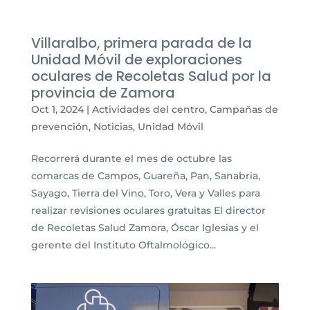
Villaralbo, primera parada de la
Unidad Móvil de exploraciones
oculares de Recoletas Salud por la
provincia de Zamora
Oct 1, 2024
|
Actividades del centro
,
Campañas de
prevención
,
Noticias
,
Unidad Móvil
Recorrerá durante el mes de octubre las
comarcas de Campos, Guareña, Pan, Sanabria,
Sayago, Tierra del Vino, Toro, Vera y Valles para
realizar revisiones oculares gratuitas El director
de Recoletas Salud Zamora, Óscar Iglesias y el
gerente del Instituto Oftalmológico...