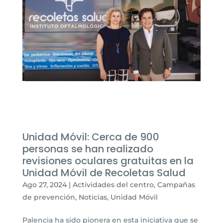
Unidad Móvil: Cerca de 900
personas se han realizado
revisiones oculares gratuitas en la
Unidad Móvil de Recoletas Salud
Ago 27, 2024
|
Actividades del centro
,
Campañas
de prevención
,
Noticias
,
Unidad Móvil
Palencia ha sido pionera en esta iniciativa que se