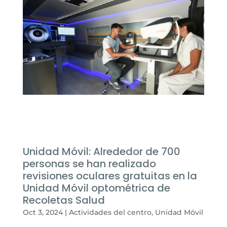
Unidad Móvil: Alrededor de 700
personas se han realizado
revisiones oculares gratuitas en la
Unidad Móvil optométrica de
Recoletas Salud
Oct 3, 2024
|
Actividades del centro
,
Unidad Móvil