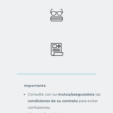
Importante
Consulte con su
mutua/aseguradora
las
condiciones de su contrato
para evitar
confusiones.