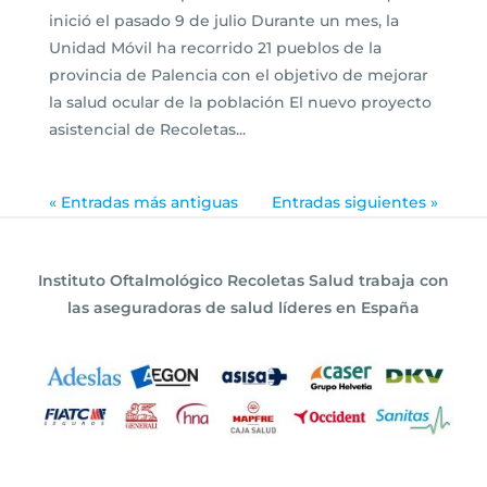
inició el pasado 9 de julio Durante un mes, la
Unidad Móvil ha recorrido 21 pueblos de la
provincia de Palencia con el objetivo de mejorar
la salud ocular de la población El nuevo proyecto
asistencial de Recoletas...
« Entradas más antiguas
Entradas siguientes »
Instituto Oftalmológico Recoletas Salud trabaja con
las aseguradoras de salud líderes en España