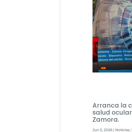
Arranca la c
salud ocular
Zamora.
Jun 2, 2026
|
Noticias
,