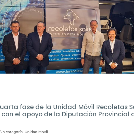
uarta fase de la Unidad Móvil Recoletas 
 con el apoyo de la Diputación Provincial 
Sin categoría
,
Unidad Móvil