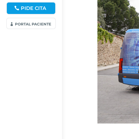
PIDE CITA
PORTAL PACIENTE