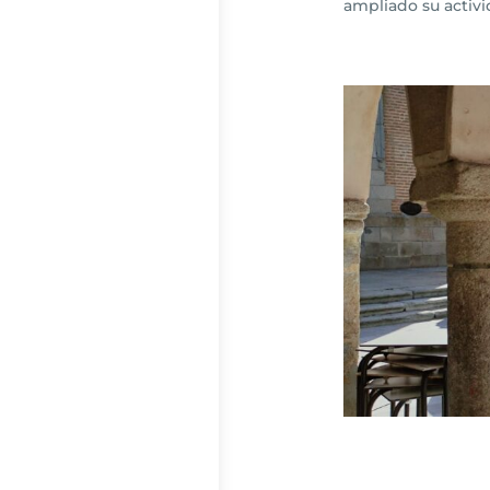
ampliado su activid