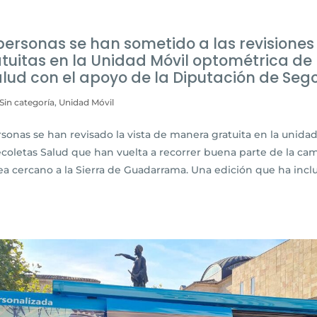
ersonas se han sometido a las revisiones
tuitas en la Unidad Móvil optométrica de
lud con el apoyo de la Diputación de Sego
Sin categoría
,
Unidad Móvil
rsonas se han revisado la vista de manera gratuita en la unida
coletas Salud que han vuelta a recorrer buena parte de la ca
ea cercano a la Sierra de Guadarrama. Una edición que ha incl