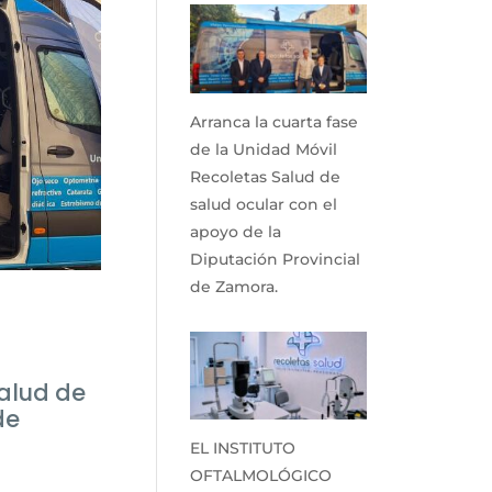
Arranca la cuarta fase
de la Unidad Móvil
Recoletas Salud de
salud ocular con el
apoyo de la
Diputación Provincial
de Zamora.
Salud de
de
EL INSTITUTO
OFTALMOLÓGICO