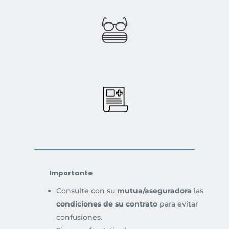
Importante
Consulte con su
mutua/aseguradora
las
condiciones de su contrato
para evitar
confusiones.