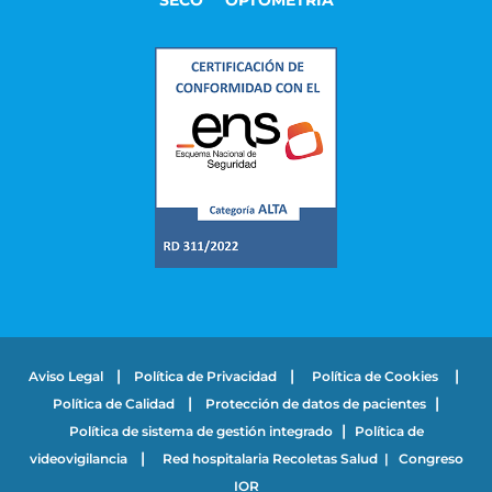
SECO
OPTOMETRÍA
|
|
|
Aviso Legal
Política de Privacidad
Política de Cookies
|
|
Política de Calidad
Protección de datos de pacientes
|
Política de sistema de gestión integrado
Política de
|
videovigilancia
Red hospitalaria Recoletas Salud
|
Congreso
IOR