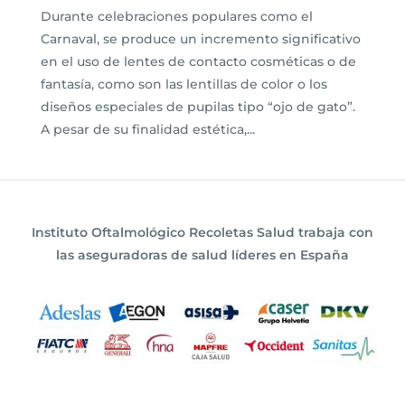
Durante celebraciones populares como el
Carnaval, se produce un incremento significativo
en el uso de lentes de contacto cosméticas o de
fantasía, como son las lentillas de color o los
diseños especiales de pupilas tipo “ojo de gato”.
A pesar de su finalidad estética,...
Instituto Oftalmológico Recoletas Salud trabaja con
las aseguradoras de salud líderes en España