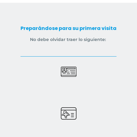
Preparándose para su primera visita
No debe olvidar traer lo siguiente: