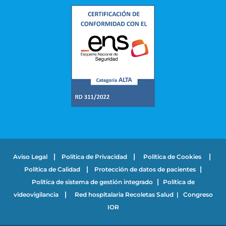
|
|
|
Aviso Legal
Política de Privacidad
Política de Cookies
|
|
Política de Calidad
Protección de datos de pacientes
|
Política de sistema de gestión integrado
Política de
|
videovigilancia
Red hospitalaria Recoletas Salud
|
Congreso
IOR