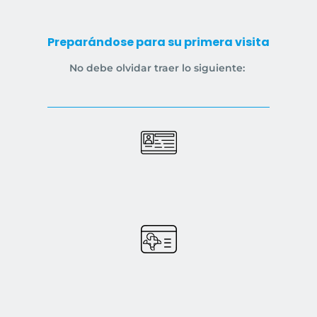
Preparándose para su primera visita
No debe olvidar traer lo siguiente: