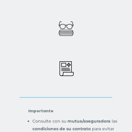
Importante
Consulte con su
mutua/aseguradora
las
condiciones de su contrato
para evitar