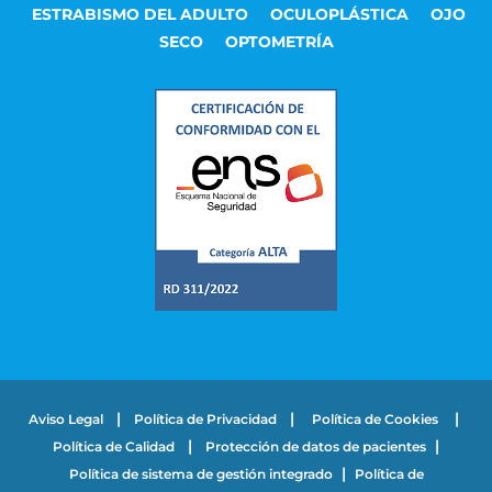
ESTRABISMO DEL ADULTO
OCULOPLÁSTICA
OJO
SECO
OPTOMETRÍA
|
|
|
Aviso Legal
Política de Privacidad
Política de Cookies
|
|
Política de Calidad
Protección de datos de pacientes
|
Política de sistema de gestión integrado
Política de