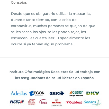
Consejos
Desde que es obligatorio utilizar la mascarilla,
durante tanto tiempo, con la crisis del
coronavirus, muchas personas se quejan de que
se les secan los ojos, se les ponen rojos, les
escuecen, les cuesta leer… Especialmente les
ocurre si ya tenían algún problema...
Instituto Oftalmológico Recoletas Salud trabaja con
las aseguradoras de salud líderes en España