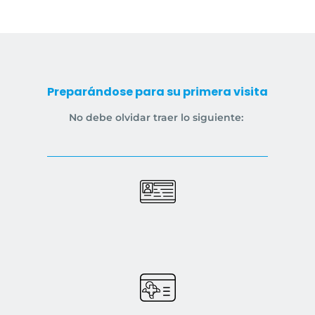
Preparándose para su primera visita
No debe olvidar traer lo siguiente: