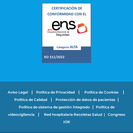
|
|
|
Aviso Legal
Política de Privacidad
Política de Cookies
|
|
Política de Calidad
Protección de datos de pacientes
|
Política de sistema de gestión integrado
Política de
|
videovigilancia
Red hospitalaria Recoletas Salud
|
Congreso
IOR