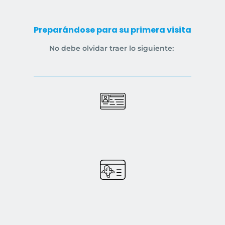
Preparándose para su primera visita
No debe olvidar traer lo siguiente: