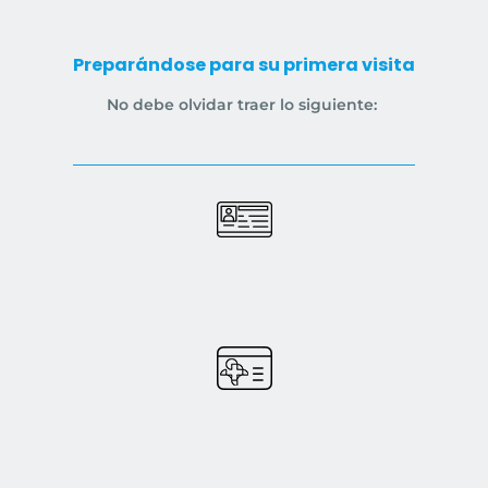
Preparándose para su primera visita
No debe olvidar traer lo siguiente: