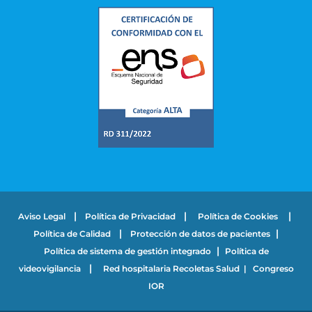
|
|
|
Aviso Legal
Política de Privacidad
Política de Cookies
|
|
Política de Calidad
Protección de datos de pacientes
|
Política de sistema de gestión integrado
Política de
|
videovigilancia
Red hospitalaria Recoletas Salud
|
Congreso
IOR