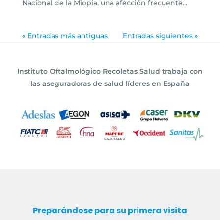
Nacional de la Miopía, una afección frecuente...
« Entradas más antiguas
Entradas siguientes »
Instituto Oftalmológico Recoletas Salud trabaja con
las aseguradoras de salud líderes en España
Preparándose para su primera visita