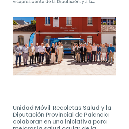
vicepresidente de la Diputación, y a la...
Unidad Móvil: Recoletas Salud y la
Diputación Provincial de Palencia
colaboran en una iniciativa para
mejorar la salud ocular de la