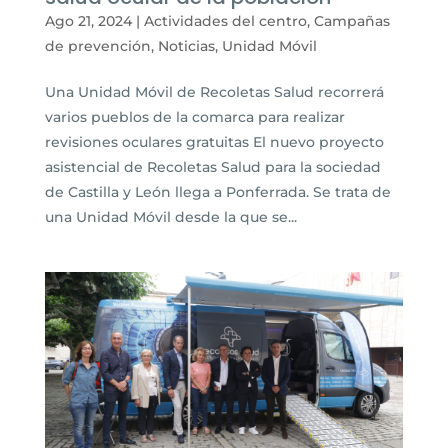
Ago 21, 2024
|
Actividades del centro
,
Campañas
de prevención
,
Noticias
,
Unidad Móvil
Una Unidad Móvil de Recoletas Salud recorrerá
varios pueblos de la comarca para realizar
revisiones oculares gratuitas El nuevo proyecto
asistencial de Recoletas Salud para la sociedad
de Castilla y León llega a Ponferrada. Se trata de
una Unidad Móvil desde la que se...