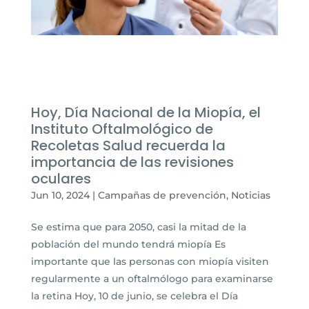
Hoy, Día Nacional de la Miopía, el
Instituto Oftalmológico de
Recoletas Salud recuerda la
importancia de las revisiones
oculares
Jun 10, 2024
|
Campañas de prevención
,
Noticias
Se estima que para 2050, casi la mitad de la
población del mundo tendrá miopía Es
importante que las personas con miopía visiten
regularmente a un oftalmólogo para examinarse
la retina Hoy, 10 de junio, se celebra el Día