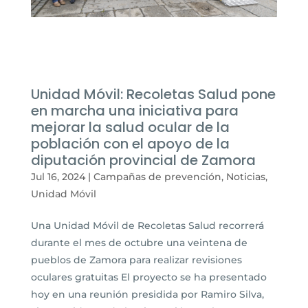
Unidad Móvil: Recoletas Salud pone
en marcha una iniciativa para
mejorar la salud ocular de la
población con el apoyo de la
diputación provincial de Zamora
Jul 16, 2024
|
Campañas de prevención
,
Noticias
,
Unidad Móvil
Una Unidad Móvil de Recoletas Salud recorrerá
durante el mes de octubre una veintena de
pueblos de Zamora para realizar revisiones
oculares gratuitas El proyecto se ha presentado
hoy en una reunión presidida por Ramiro Silva,