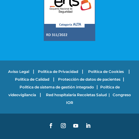
|
|
|
Aviso Legal
Política de Privacidad
Política de Cookies
|
|
Política de Calidad
Protección de datos de pacientes
|
Política de sistema de gestión integrado
Política de
|
videovigilancia
Red hospitalaria Recoletas Salud
|
Congreso
IOR