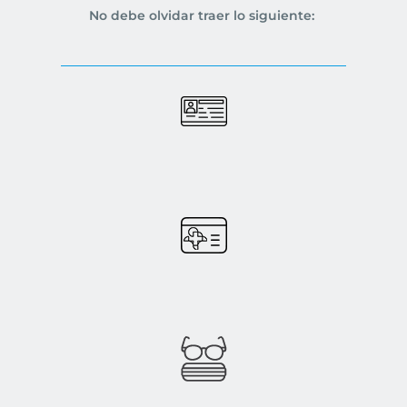
No debe olvidar traer lo siguiente: