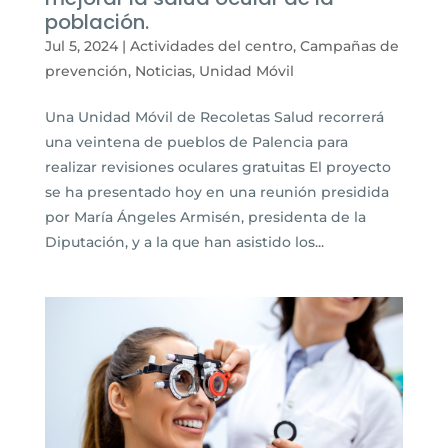
población.
Jul 5, 2024
|
Actividades del centro
,
Campañas de
prevención
,
Noticias
,
Unidad Móvil
Una Unidad Móvil de Recoletas Salud recorrerá
una veintena de pueblos de Palencia para
realizar revisiones oculares gratuitas El proyecto
se ha presentado hoy en una reunión presidida
por María Ángeles Armisén, presidenta de la
Diputación, y a la que han asistido los...