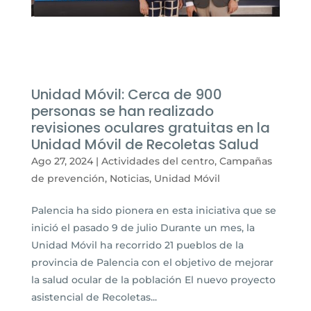
Unidad Móvil: Cerca de 900
personas se han realizado
revisiones oculares gratuitas en la
Unidad Móvil de Recoletas Salud
Ago 27, 2024
|
Actividades del centro
,
Campañas
de prevención
,
Noticias
,
Unidad Móvil
Palencia ha sido pionera en esta iniciativa que se
inició el pasado 9 de julio Durante un mes, la
Unidad Móvil ha recorrido 21 pueblos de la
provincia de Palencia con el objetivo de mejorar
la salud ocular de la población El nuevo proyecto
asistencial de Recoletas...