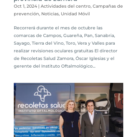
Oct 1, 2024
|
Actividades del centro
,
Campañas de
prevención
,
Noticias
,
Unidad Móvil
Recorrerá durante el mes de octubre las
comarcas de Campos, Guareña, Pan, Sanabria,
Sayago, Tierra del Vino, Toro, Vera y Valles para
realizar revisiones oculares gratuitas El director
de Recoletas Salud Zamora, Óscar Iglesias y el
gerente del Instituto Oftalmológico...