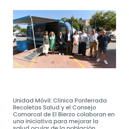
Unidad Móvil: Clínica Ponferrada
Recoletas Salud y el Consejo
Comarcal de El Bierzo colaboran en
una iniciativa para mejorar la
salud ocular de la población