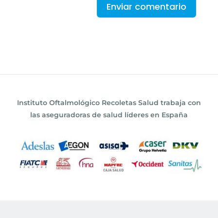
Instituto Oftalmológico Recoletas Salud trabaja con
las aseguradoras de salud líderes en España