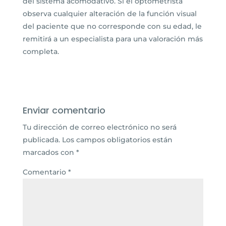
del sistema acomodativo. Si el optometrista
observa cualquier alteración de la función visual
del paciente que no corresponde con su edad, le
remitirá a un especialista para una valoración más
completa.
Enviar comentario
Tu dirección de correo electrónico no será
publicada.
Los campos obligatorios están
marcados con
*
Comentario
*