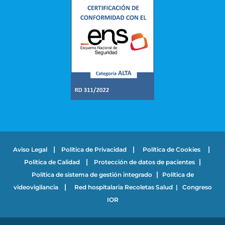
|
|
|
Aviso Legal
Política de Privacidad
Política de Cookies
|
|
Política de Calidad
Protección de datos de pacientes
|
Política de sistema de gestión integrado
Política de
|
videovigilancia
Red hospitalaria Recoletas Salud
|
Congreso
IOR