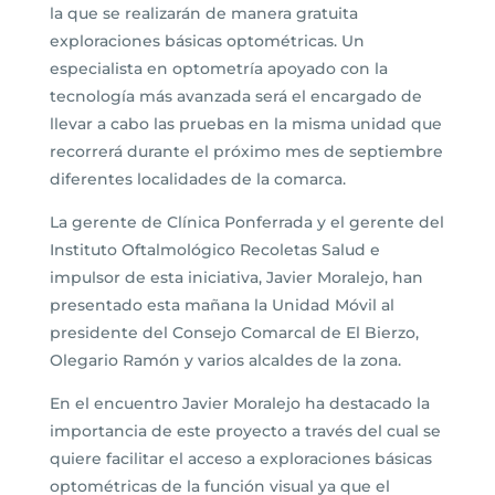
la que se realizarán de manera gratuita
exploraciones básicas optométricas. Un
especialista en optometría apoyado con la
tecnología más avanzada será el encargado de
llevar a cabo las pruebas en la misma unidad que
recorrerá durante el próximo mes de septiembre
diferentes localidades de la comarca.
La gerente de Clínica Ponferrada y el gerente del
Instituto Oftalmológico Recoletas Salud e
impulsor de esta iniciativa, Javier Moralejo, han
presentado esta mañana la Unidad Móvil al
presidente del Consejo Comarcal de El Bierzo,
Olegario Ramón y varios alcaldes de la zona.
En el encuentro Javier Moralejo ha destacado la
importancia de este proyecto a través del cual se
quiere facilitar el acceso a exploraciones básicas
optométricas de la función visual ya que el