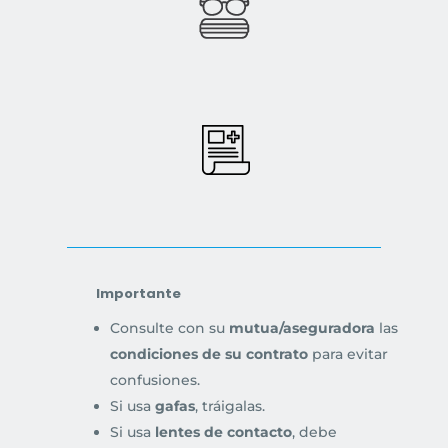
Importante
Consulte con su
mutua/aseguradora
las
condiciones de su contrato
para evitar
confusiones.
Si usa
gafas
, tráigalas.
Si usa
lentes de contacto
, debe