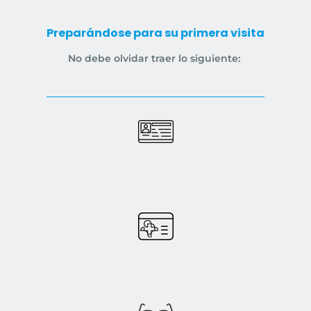
Preparándose para su primera visita
No debe olvidar traer lo siguiente: