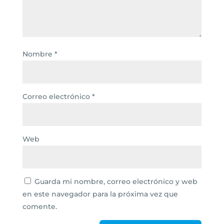
Nombre
*
Correo electrónico
*
Web
Guarda mi nombre, correo electrónico y web
en este navegador para la próxima vez que
comente.