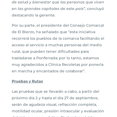
de salud y bienestar que las personas que viven
en las grandes capitales de este país”,
concluyó
destacando la gerente.
Por su parte, el presidente del Consejo Comarcal
de El Bierzo, ha señalado que “esta iniciativa
recorrerá los pueblos de la comarca facilitando el
acceso al servicio a muchas personas del medio
rural, que pueden tener dificultades para
trasladarse a Ponferrada; por lo tanto, estamos
muy agradecidos a Clínica Recoletas por ponerla
en marcha y encantados de colaborar”.
Pruebas y Rutas
Las pruebas que se llevarán a cabo, a partir del
próximo día 2 y hasta el día 27 de septiembre,
serán de agudeza visual, refracción completa,
motilidad ocular, presión intraocular y evaluación