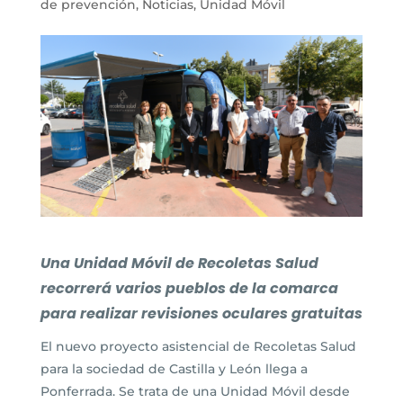
de prevención
,
Noticias
,
Unidad Móvil
Una Unidad Móvil de Recoletas Salud
recorrerá varios pueblos de la comarca
para realizar revisiones oculares gratuitas
El nuevo proyecto asistencial de Recoletas Salud
para la sociedad de Castilla y León llega a
Ponferrada. Se trata de una Unidad Móvil desde