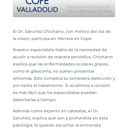
El Dr. Sánchez Chicharro, con motivo del día de
la visión, participa en Herrera en Cope.
Nuestro especialista habla de la necesidad de
acudir a revisión de manera periódica. Chicharro
explica que las enfermedades oculares graves,
como el glaucoma, no suelen presentar
síntomas. Esto complica su temprana detección y
por tanto el tratamiento. Si acudimos a revisión
es más fácil que los especialistas puedan
detectarlas a tiempo.
Además como experto en cataratas, el Dr.
Sánchez, explica qué son y profundiza en esta
patología. Si quieres escuchar la entrevista