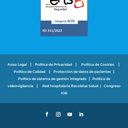
|
|
|
Aviso Legal
Política de Privacidad
Política de Cookies
|
|
Política de Calidad
Protección de datos de pacientes
|
Política de sistema de gestión integrado
Política de
|
videovigilancia
Red hospitalaria Recoletas Salud
|
Congreso
IOR