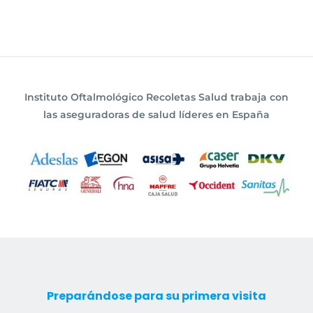
Instituto Oftalmológico Recoletas Salud trabaja con
las aseguradoras de salud líderes en España
Preparándose para su primera visita