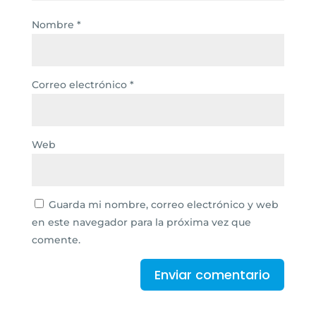
Nombre
*
Correo electrónico
*
Web
Guarda mi nombre, correo electrónico y web
en este navegador para la próxima vez que
comente.