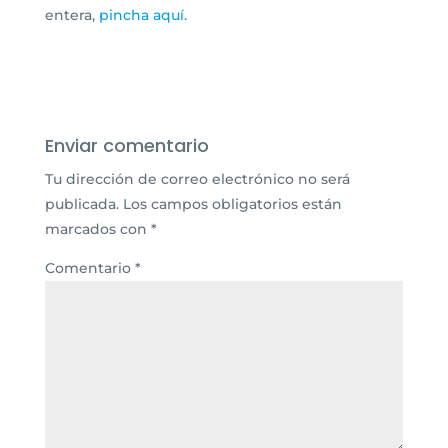
entera,
pincha aquí
.
Enviar comentario
Tu dirección de correo electrónico no será
publicada.
Los campos obligatorios están
marcados con
*
Comentario
*