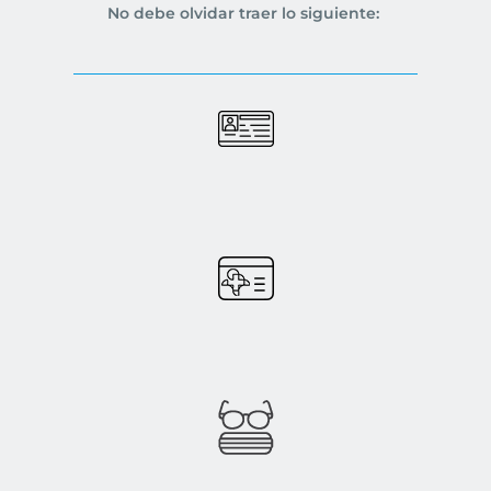
No debe olvidar traer lo siguiente: