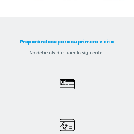
Preparándose para su primera visita
No debe olvidar traer lo siguiente: