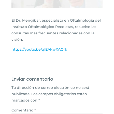
El Dr. Mengíbar, especialista en Oftalmología del
Instituto Oftalmológico Recoletas, resuelve las
consultas más frecuentes relacionadas con la
visión.
https://youtu.be/qIEAkwXAQfk
Enviar comentario
Tu dirección de correo electrónico no será
publicada.
Los campos obligatorios están
marcados con
*
Comentario
*