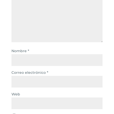
Nombre
*
Correo electrónico
*
Web