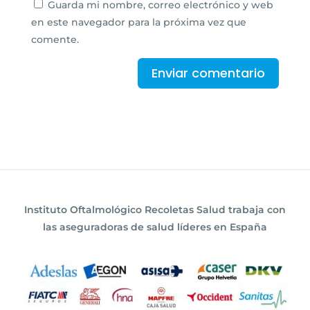
Guarda mi nombre, correo electrónico y web
en este navegador para la próxima vez que
comente.
Instituto Oftalmológico Recoletas Salud trabaja con
las aseguradoras de salud líderes en España