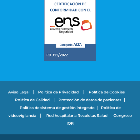
|
|
|
Aviso Legal
Política de Privacidad
Política de Cookies
|
|
Política de Calidad
Protección de datos de pacientes
|
Política de sistema de gestión integrado
Política de
|
videovigilancia
Red hospitalaria Recoletas Salud
|
Congreso
IOR