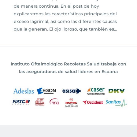
de manera continua. En el post de hoy
explicaremos las características principales del
exceso lagrimal, así como las diferentes causas
que la generan. El ojo lloroso, que también es...
Instituto Oftalmológico Recoletas Salud trabaja con
las aseguradoras de salud líderes en España