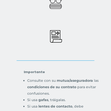
Importante
Consulte con su
mutua/aseguradora
las
condiciones de su contrato
para evitar
confusiones.
Si usa
gafas
, tráigalas.
Si usa
lentes de contacto
, debe