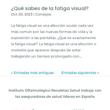
¿Qué sabes de la fatiga visual?
Oct 20, 2023
|
Consejos
La fatiga visual es una afección ocular cada vez
más común por las nuevas formas de vida y la
exposición a las pantallas. ¿Qué es exactamente
la fatiga visual? La fatiga visual es una afección o
molestia que aparece después de estar
trabajando un tiempo prolongado con...
« Entradas más antiguas
Entradas siguientes »
Instituto Oftalmológico Recoletas Salud trabaja con
las aseguradoras de salud líderes en España