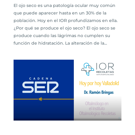
El ojo seco es una patología ocular muy común
que puede aparecer hasta en un 30% de la
población. Hoy en el IOR profundizamos en ella.
¿Por qué se produce el ojo seco? El ojo seco se
produce cuando las lágrimas no cumplen su
función de hidratación. La alteración de la...