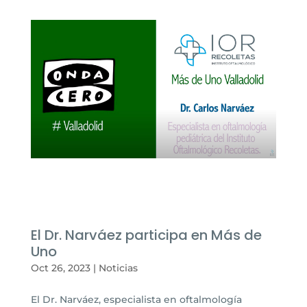
El Dr. Narváez participa en Más de
Uno
Oct 26, 2023
|
Noticias
El Dr. Narváez, especialista en oftalmología