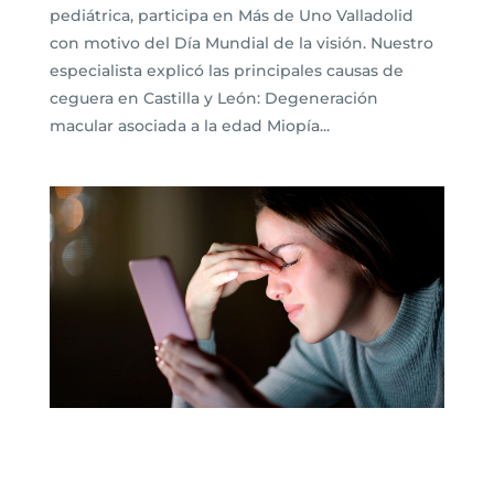
pediátrica, participa en Más de Uno Valladolid
con motivo del Día Mundial de la visión. Nuestro
especialista explicó las principales causas de
ceguera en Castilla y León: Degeneración
macular asociada a la edad Miopía...