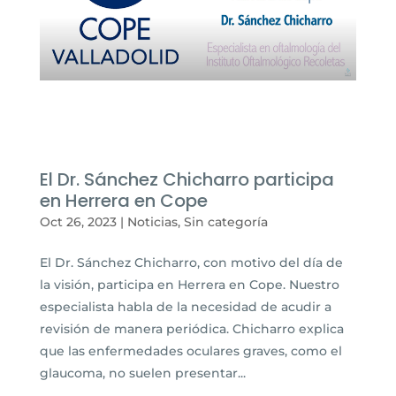
El Dr. Sánchez Chicharro participa
en Herrera en Cope
Oct 26, 2023
|
Noticias
,
Sin categoría
El Dr. Sánchez Chicharro, con motivo del día de
la visión, participa en Herrera en Cope. Nuestro
especialista habla de la necesidad de acudir a
revisión de manera periódica. Chicharro explica
que las enfermedades oculares graves, como el
glaucoma, no suelen presentar...