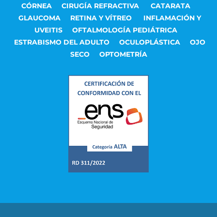
CÓRNEA
CIRUGÍA REFRACTIVA
CATARATA
GLAUCOMA
RETINA Y VÍTREO
INFLAMACIÓN Y
UVEITIS
OFTALMOLOGÍA PEDIÁTRICA
ESTRABISMO DEL ADULTO
OCULOPLÁSTICA
OJO
SECO
OPTOMETRÍA