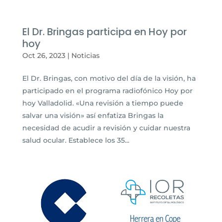
El Dr. Bringas participa en Hoy por
hoy
Oct 26, 2023
|
Noticias
El Dr. Bringas, con motivo del día de la visión, ha
participado en el programa radiofónico Hoy por
hoy Valladolid. «Una revisión a tiempo puede
salvar una visión» así enfatiza Bringas la
necesidad de acudir a revisión y cuidar nuestra
salud ocular. Establece los 35...