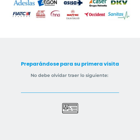
Preparándose para su primera visita
No debe olvidar traer lo siguiente: