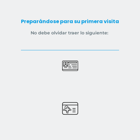
Preparándose para su primera visita
No debe olvidar traer lo siguiente: