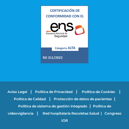
|
|
|
Aviso Legal
Política de Privacidad
Política de Cookies
|
|
Política de Calidad
Protección de datos de pacientes
|
Política de sistema de gestión integrado
Política de
|
videovigilancia
Red hospitalaria Recoletas Salud
|
Congreso
IOR