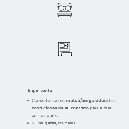
Importante
Consulte con su
mutua/aseguradora
las
condiciones de su contrato
para evitar
confusiones.
Si usa
gafas
, tráigalas.