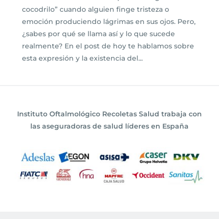
cocodrilo” cuando alguien finge tristeza o
emoción produciendo lágrimas en sus ojos. Pero,
¿sabes por qué se llama así y lo que sucede
realmente? En el post de hoy te hablamos sobre
esta expresión y la existencia del...
Instituto Oftalmológico Recoletas Salud trabaja con
las aseguradoras de salud líderes en España