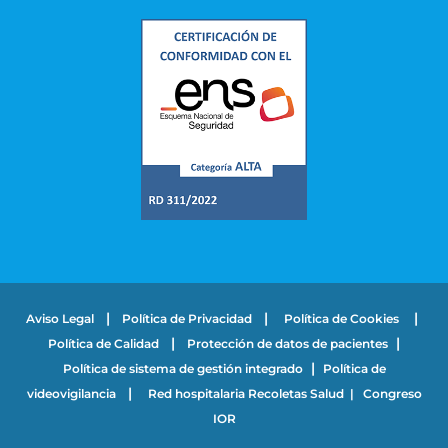
|
|
|
Aviso Legal
Política de Privacidad
Política de Cookies
|
|
Política de Calidad
Protección de datos de pacientes
|
Política de sistema de gestión integrado
Política de
|
videovigilancia
Red hospitalaria Recoletas Salud
|
Congreso
IOR