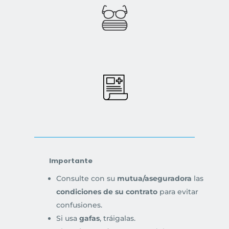
Importante
Consulte con su
mutua/aseguradora
las
condiciones de su contrato
para evitar
confusiones.
Si usa
gafas
, tráigalas.