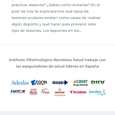
practicar deporte? ¿Sabes cómo evitarlas? En el
post de hoy te explicaremos qué tipos de
lesiones oculares existen como causa de realizar
algún deporte y qué hacer para prevenir este
tipo de lesiones. Los deportes en los...
Instituto Oftalmológico Recoletas Salud trabaja con
las aseguradoras de salud líderes en España