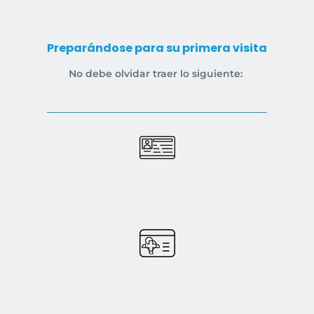
Preparándose para su primera visita
No debe olvidar traer lo siguiente: