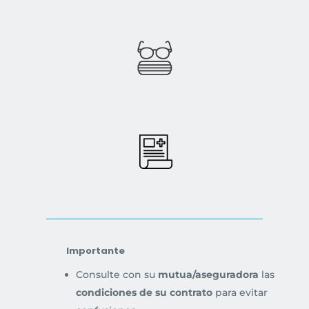
Importante
Consulte con su
mutua/aseguradora
las
condiciones de su contrato
para evitar