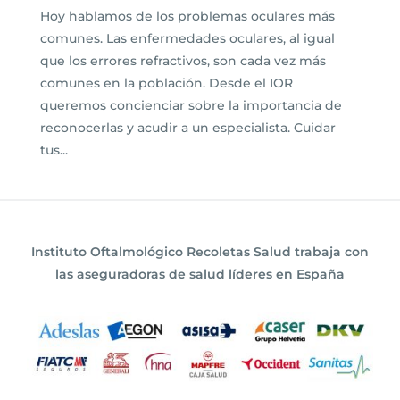
Hoy hablamos de los problemas oculares más
comunes. Las enfermedades oculares, al igual
que los errores refractivos, son cada vez más
comunes en la población. Desde el IOR
queremos concienciar sobre la importancia de
reconocerlas y acudir a un especialista. Cuidar
tus...
Instituto Oftalmológico Recoletas Salud trabaja con
las aseguradoras de salud líderes en España