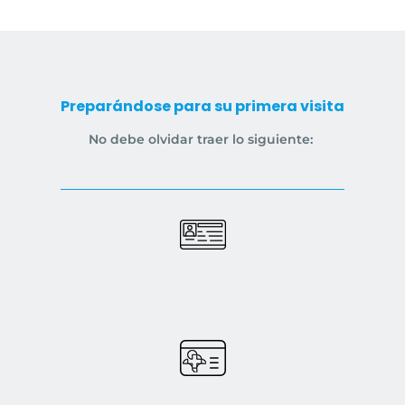
Preparándose para su primera visita
No debe olvidar traer lo siguiente: