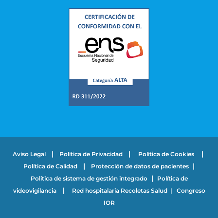
|
|
|
Aviso Legal
Política de Privacidad
Política de Cookies
|
|
Política de Calidad
Protección de datos de pacientes
|
Política de sistema de gestión integrado
Política de
|
videovigilancia
Red hospitalaria Recoletas Salud
|
Congreso
IOR