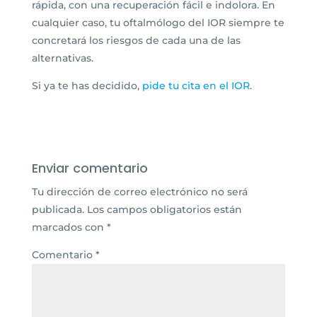
rápida, con una recuperación fácil e indolora. En
cualquier caso, tu oftalmólogo del IOR siempre te
concretará los riesgos de cada una de las
alternativas.
Si ya te has decidido,
pide tu cita en el IOR
.
Enviar comentario
Tu dirección de correo electrónico no será
publicada.
Los campos obligatorios están
marcados con
*
Comentario
*