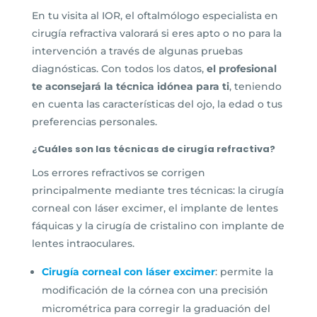
En tu visita al IOR, el oftalmólogo especialista en
cirugía refractiva valorará si eres apto o no para la
intervención a través de algunas pruebas
diagnósticas. Con todos los datos,
el profesional
te aconsejará la técnica idónea para ti
, teniendo
en cuenta las características del ojo, la edad o tus
preferencias personales.
¿Cuáles son las técnicas de cirugía refractiva?
Los errores refractivos se corrigen
principalmente mediante tres técnicas: la cirugía
corneal con láser excimer, el implante de lentes
fáquicas y la cirugía de cristalino con implante de
lentes intraoculares.
Cirugía corneal con láser excimer
: permite la
modificación de la córnea con una precisión
micrométrica para corregir la graduación del