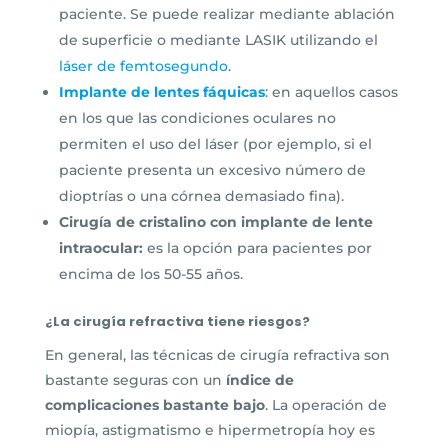
paciente. Se puede realizar mediante ablación
de superficie o mediante LASIK utilizando el
láser de femtosegundo
.
Implante de lentes fáquicas
: en aquellos casos
en los que las condiciones oculares no
permiten el uso del láser (por ejemplo, si el
paciente presenta un excesivo número de
dioptrías o una córnea demasiado fina).
Cirugía de cristalino con implante de lente
intraocular:
es la opción para pacientes por
encima de los 50-55 años.
¿La cirugía refractiva tiene riesgos?
En general, las técnicas de cirugía refractiva son
bastante seguras con un
índice de
complicaciones bastante bajo
. La operación de
miopía, astigmatismo e hipermetropía hoy es