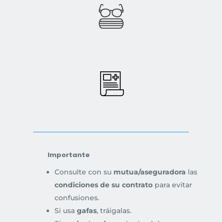
Importante
Consulte con su
mutua/aseguradora
las
condiciones de su contrato
para evitar
confusiones.
Si usa
gafas
, tráigalas.