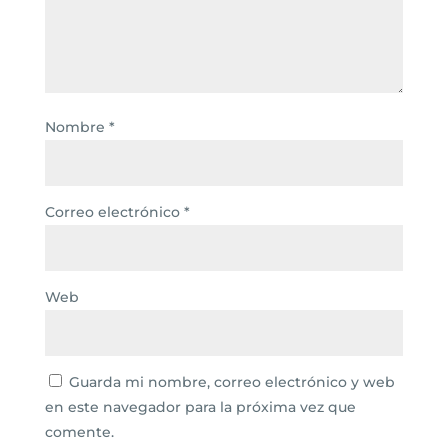
Nombre
*
Correo electrónico
*
Web
Guarda mi nombre, correo electrónico y web
en este navegador para la próxima vez que
comente.