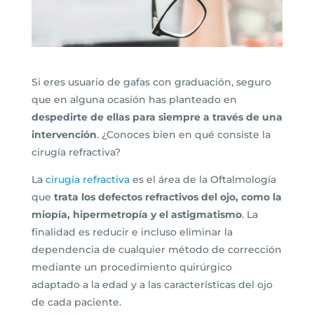
Si eres usuario de gafas con graduación, seguro
que en alguna ocasión has planteado en
despedirte de ellas para siempre a través de una
intervención
. ¿Conoces bien en qué consiste la
cirugía refractiva?
La
cirugía refractiva
es el área de la Oftalmología
que
trata los defectos refractivos del ojo, como la
miopía, hipermetropía y el astigmatismo
. La
finalidad es reducir e incluso eliminar la
dependencia de cualquier método de corrección
mediante un procedimiento quirúrgico
adaptado a la edad y a las características del ojo
de cada paciente.