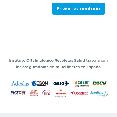
Instituto Oftalmológico Recoletas Salud trabaja con
las aseguradoras de salud líderes en España