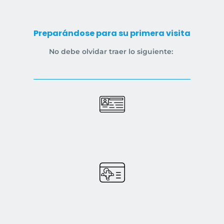
Preparándose para su primera visita
No debe olvidar traer lo siguiente: