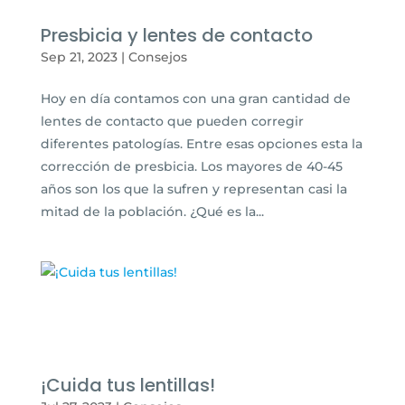
Presbicia y lentes de contacto
Sep 21, 2023
|
Consejos
Hoy en día contamos con una gran cantidad de
lentes de contacto que pueden corregir
diferentes patologías. Entre esas opciones esta la
corrección de presbicia. Los mayores de 40-45
años son los que la sufren y representan casi la
mitad de la población. ¿Qué es la...
¡Cuida tus lentillas!