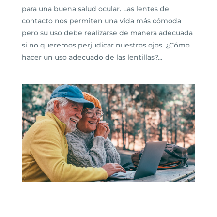
para una buena salud ocular. Las lentes de
contacto nos permiten una vida más cómoda
pero su uso debe realizarse de manera adecuada
si no queremos perjudicar nuestros ojos. ¿Cómo
hacer un uso adecuado de las lentillas?...