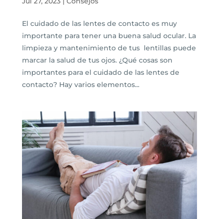
Jul 27, 2023
|
Consejos
El cuidado de las lentes de contacto es muy
importante para tener una buena salud ocular. La
limpieza y mantenimiento de tus lentillas puede
marcar la salud de tus ojos. ¿Qué cosas son
importantes para el cuidado de las lentes de
contacto? Hay varios elementos...