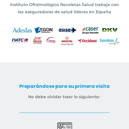
Instituto Oftalmológico Recoletas Salud trabaja con
las aseguradoras de salud líderes en España
Preparándose para su primera visita
No debe olvidar traer lo siguiente: