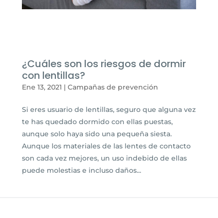
¿Cuáles son los riesgos de dormir
con lentillas?
Ene 13, 2021
|
Campañas de prevención
Si eres usuario de lentillas, seguro que alguna vez
te has quedado dormido con ellas puestas,
aunque solo haya sido una pequeña siesta.
Aunque los materiales de las lentes de contacto
son cada vez mejores, un uso indebido de ellas
puede molestias e incluso daños...