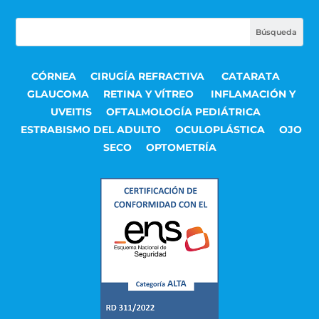
CÓRNEA
CIRUGÍA REFRACTIVA
CATARATA
GLAUCOMA
RETINA Y VÍTREO
INFLAMACIÓN Y
UVEITIS
OFTALMOLOGÍA PEDIÁTRICA
ESTRABISMO DEL ADULTO
OCULOPLÁSTICA
OJO
SECO
OPTOMETRÍA